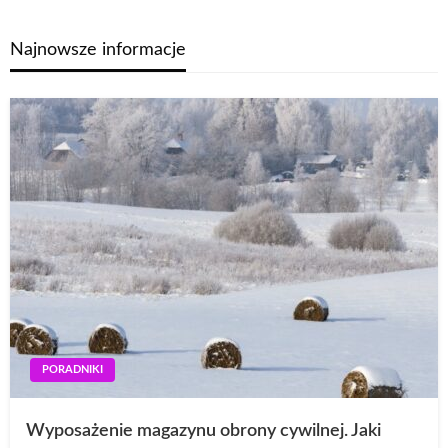
Najnowsze informacje
PORADNIKI
Wyposażenie magazynu obrony cywilnej. Jaki