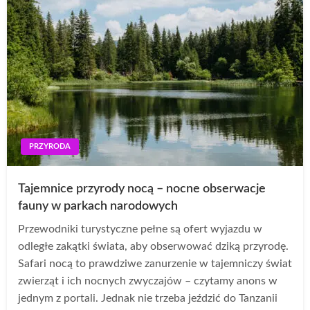
PRZYRODA
Tajemnice przyrody nocą – nocne obserwacje
fauny w parkach narodowych
Przewodniki turystyczne pełne są ofert wyjazdu w
odległe zakątki świata, aby obserwować dziką przyrodę.
Safari nocą to prawdziwe zanurzenie w tajemniczy świat
zwierząt i ich nocnych zwyczajów – czytamy anons w
jednym z portali. Jednak nie trzeba jeździć do Tanzanii