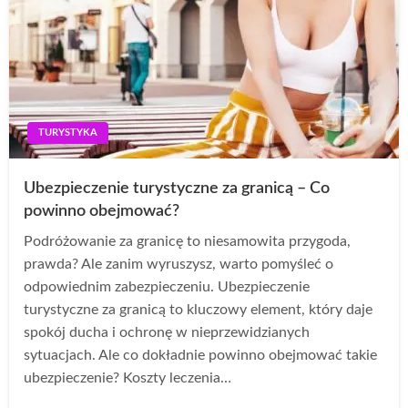
TURYSTYKA
Ubezpieczenie turystyczne za granicą – Co
powinno obejmować?
Podróżowanie za granicę to niesamowita przygoda,
prawda? Ale zanim wyruszysz, warto pomyśleć o
odpowiednim zabezpieczeniu. Ubezpieczenie
turystyczne za granicą to kluczowy element, który daje
spokój ducha i ochronę w nieprzewidzianych
sytuacjach. Ale co dokładnie powinno obejmować takie
ubezpieczenie? Koszty leczenia…