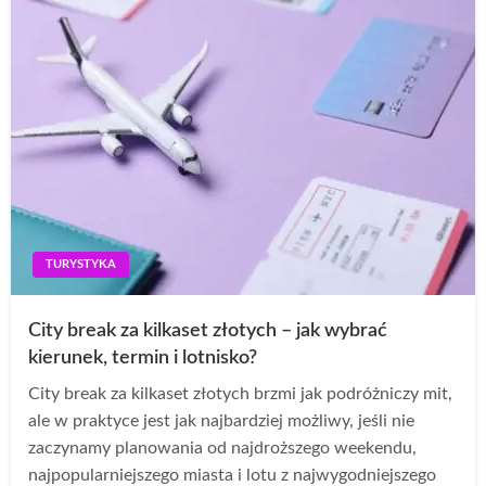
TURYSTYKA
City break za kilkaset złotych – jak wybrać
kierunek, termin i lotnisko?
City break za kilkaset złotych brzmi jak podróżniczy mit,
ale w praktyce jest jak najbardziej możliwy, jeśli nie
zaczynamy planowania od najdroższego weekendu,
najpopularniejszego miasta i lotu z najwygodniejszego