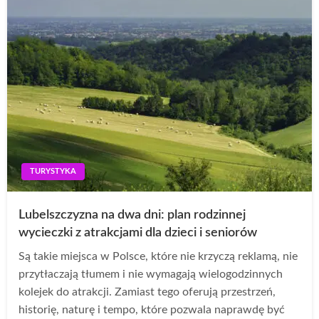
TURYSTYKA
Lubelszczyzna na dwa dni: plan rodzinnej
wycieczki z atrakcjami dla dzieci i seniorów
Są takie miejsca w Polsce, które nie krzyczą reklamą, nie
przytłaczają tłumem i nie wymagają wielogodzinnych
kolejek do atrakcji. Zamiast tego oferują przestrzeń,
historię, naturę i tempo, które pozwala naprawdę być