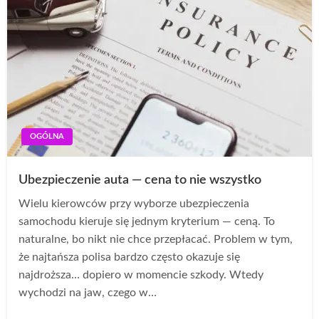
OGÓLNA
Ubezpieczenie auta — cena to nie wszystko
Wielu kierowców przy wyborze ubezpieczenia
samochodu kieruje się jednym kryterium — ceną. To
naturalne, bo nikt nie chce przepłacać. Problem w tym,
że najtańsza polisa bardzo często okazuje się
najdroższa… dopiero w momencie szkody. Wtedy
wychodzi na jaw, czego w…