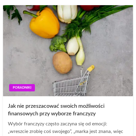
PORADNIKI
Jak nie przeszacować swoich możliwości
finansowych przy wyborze franczyzy
Wybór franczyzy często zaczyna się od emocji:
„wreszcie zrobię coś swojego”, „marka jest znana, więc