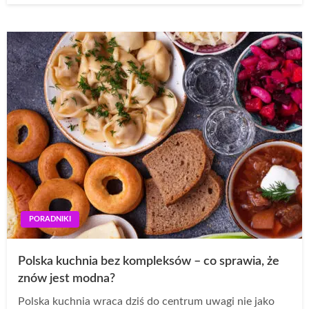
PORADNIKI
Polska kuchnia bez kompleksów – co sprawia, że
znów jest modna?
Polska kuchnia wraca dziś do centrum uwagi nie jako