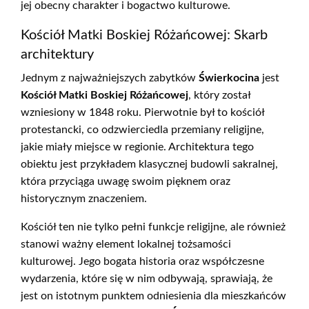
jej obecny charakter i bogactwo kulturowe.
Kościół Matki Boskiej Różańcowej: Skarb
architektury
Jednym z najważniejszych zabytków
Świerkocina
jest
Kościół Matki Boskiej Różańcowej
, który został
wzniesiony w 1848 roku. Pierwotnie był to kościół
protestancki, co odzwierciedla przemiany religijne,
jakie miały miejsce w regionie. Architektura tego
obiektu jest przykładem klasycznej budowli sakralnej,
która przyciąga uwagę swoim pięknem oraz
historycznym znaczeniem.
Kościół ten nie tylko pełni funkcje religijne, ale również
stanowi ważny element lokalnej tożsamości
kulturowej. Jego bogata historia oraz współczesne
wydarzenia, które się w nim odbywają, sprawiają, że
jest on istotnym punktem odniesienia dla mieszkańców