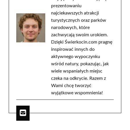
prezentowaniu
najciekawszych atrakcji
turystycznych oraz parków
narodowych, które
zachwycają swoim urokiem.
Dzięki Świerkocin.com pragnę
inspirować innych do
aktywnego wypoczynku
wśród natury, pokazując, jak
wiele wspaniałych miejsc
czeka na odkrycie. Razem z
Wami chcę tworzyć
wyjątkowe wspomnienia!