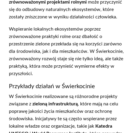
zrównoważonymi projektami rolnymi
może przyczynić
się do odbudowy naturalnych ekosystemów, które
zostały zniszczone w wyniku działalności człowieka.
Wspieranie lokalnych ekosystemów poprzez
zrównoważone praktyki rolne oraz dbałość o
przestrzenie zielone przekłada się na korzyści zarówno
dla środowiska, jak i dla mieszkańców. W Świerkocinie,
zrównoważony rozwój staje się nie tylko ideą, ale także
praktyką, która może przynieść wymierne efekty w
przyszłości.
Przykłady działań w Świerkocinie
W Świerkocinie realizowane są różnorodne projekty
związane z
zieloną infrastrukturą
, które mają na celu
poprawę jakości życia mieszkańców oraz ochronę
środowiska. Inicjatywy te są często wspierane przez
lokalne władze oraz organizacje, takie jak
Katedra