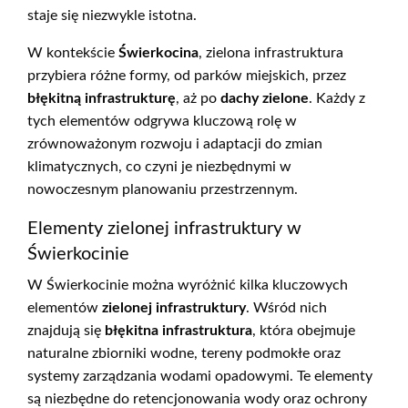
staje się niezwykle istotna.
W kontekście
Świerkocina
, zielona infrastruktura
przybiera różne formy, od parków miejskich, przez
błękitną infrastrukturę
, aż po
dachy zielone
. Każdy z
tych elementów odgrywa kluczową rolę w
zrównoważonym rozwoju i adaptacji do zmian
klimatycznych, co czyni je niezbędnymi w
nowoczesnym planowaniu przestrzennym.
Elementy zielonej infrastruktury w
Świerkocinie
W Świerkocinie można wyróżnić kilka kluczowych
elementów
zielonej infrastruktury
. Wśród nich
znajdują się
błękitna infrastruktura
, która obejmuje
naturalne zbiorniki wodne, tereny podmokłe oraz
systemy zarządzania wodami opadowymi. Te elementy
są niezbędne do retencjonowania wody oraz ochrony