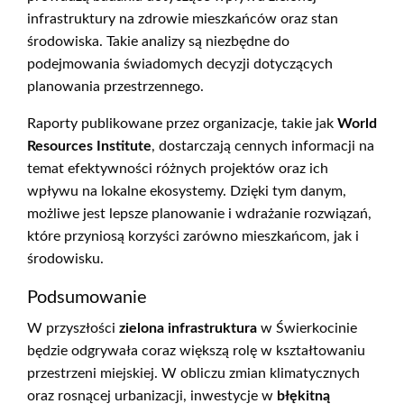
infrastruktury na zdrowie mieszkańców oraz stan
środowiska. Takie analizy są niezbędne do
podejmowania świadomych decyzji dotyczących
planowania przestrzennego.
Raporty publikowane przez organizacje, takie jak
World
Resources Institute
, dostarczają cennych informacji na
temat efektywności różnych projektów oraz ich
wpływu na lokalne ekosystemy. Dzięki tym danym,
możliwe jest lepsze planowanie i wdrażanie rozwiązań,
które przyniosą korzyści zarówno mieszkańcom, jak i
środowisku.
Podsumowanie
W przyszłości
zielona infrastruktura
w Świerkocinie
będzie odgrywała coraz większą rolę w kształtowaniu
przestrzeni miejskiej. W obliczu zmian klimatycznych
oraz rosnącej urbanizacji, inwestycje w
błękitną