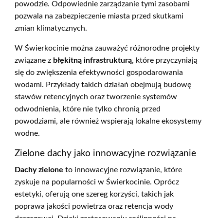
powodzie. Odpowiednie zarządzanie tymi zasobami
pozwala na zabezpieczenie miasta przed skutkami
zmian klimatycznych.
W Świerkocinie można zauważyć różnorodne projekty
związane z
błękitną infrastrukturą
, które przyczyniają
się do zwiększenia efektywności gospodarowania
wodami. Przykłady takich działań obejmują budowę
stawów retencyjnych oraz tworzenie systemów
odwodnienia, które nie tylko chronią przed
powodziami, ale również wspierają lokalne ekosystemy
wodne.
Zielone dachy jako innowacyjne rozwiązanie
Dachy zielone
to innowacyjne rozwiązanie, które
zyskuje na popularności w Świerkocinie. Oprócz
estetyki, oferują one szereg korzyści, takich jak
poprawa jakości powietrza oraz retencja wody