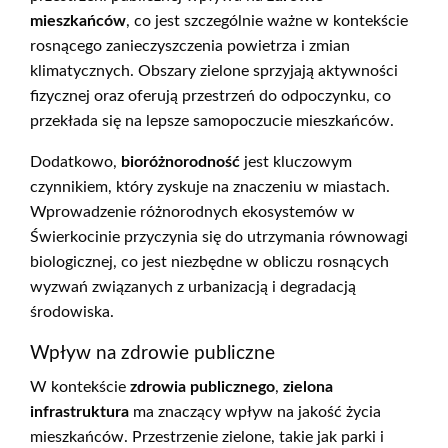
mieszkańców
, co jest szczególnie ważne w kontekście
rosnącego zanieczyszczenia powietrza i zmian
klimatycznych. Obszary zielone sprzyjają aktywności
fizycznej oraz oferują przestrzeń do odpoczynku, co
przekłada się na lepsze samopoczucie mieszkańców.
Dodatkowo,
bioróżnorodność
jest kluczowym
czynnikiem, który zyskuje na znaczeniu w miastach.
Wprowadzenie różnorodnych ekosystemów w
Świerkocinie przyczynia się do utrzymania równowagi
biologicznej, co jest niezbędne w obliczu rosnących
wyzwań związanych z urbanizacją i degradacją
środowiska.
Wpływ na zdrowie publiczne
W kontekście
zdrowia publicznego
,
zielona
infrastruktura
ma znaczący wpływ na jakość życia
mieszkańców. Przestrzenie zielone, takie jak parki i