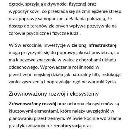
ogrody, sprzyjają aktywności fizycznej oraz
wypoczynkowi, co przekłada się na zmniejszenie stresu
oraz poprawę samopoczucia. Badania pokazują, że
dostęp do terenów zielonych wpływa pozytywnie na
zdrowie psychiczne i fizyczne ludzi.
W Świerkocinie, inwestycje w
zieloną infrastrukturę
mogą przyczynić się do poprawy jakości powietrza, co
ma kluczowe znaczenie w walce z chorobami układu
oddechowego. Wprowadzenie roślinności w
przestrzeni miejskiej działa jak naturalny filtr, redukując
zanieczyszczenia i poprawiając ogólne warunki życia.
Zrównoważony rozwój i ekosystemy
Zrównoważony rozwój
oraz ochrona ekosystemów są
kluczowymi elementami, które należy uwzględnić w
planowaniu przestrzennym. W Świerkocinie wdrażanie
praktyk związanych z
renaturyzacją
oraz