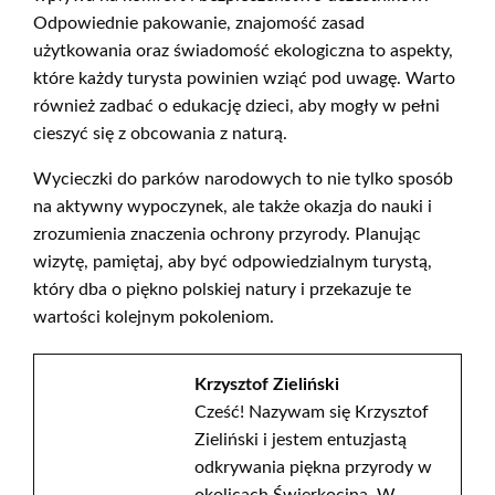
Odpowiednie pakowanie, znajomość zasad
użytkowania oraz świadomość ekologiczna to aspekty,
które każdy turysta powinien wziąć pod uwagę. Warto
również zadbać o edukację dzieci, aby mogły w pełni
cieszyć się z obcowania z naturą.
Wycieczki do parków narodowych to nie tylko sposób
na aktywny wypoczynek, ale także okazja do nauki i
zrozumienia znaczenia ochrony przyrody. Planując
wizytę, pamiętaj, aby być odpowiedzialnym turystą,
który dba o piękno polskiej natury i przekazuje te
wartości kolejnym pokoleniom.
Krzysztof Zieliński
Cześć! Nazywam się Krzysztof
Zieliński i jestem entuzjastą
odkrywania piękna przyrody w