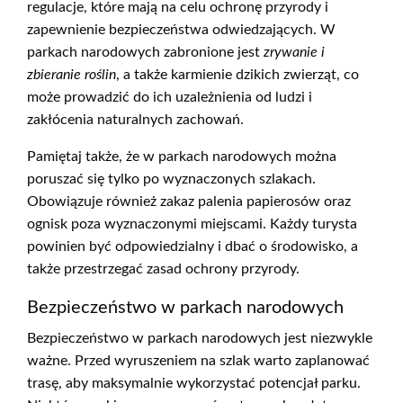
regulacje, które mają na celu ochronę przyrody i
zapewnienie bezpieczeństwa odwiedzających. W
parkach narodowych zabronione jest
zrywanie i
zbieranie roślin
, a także karmienie dzikich zwierząt, co
może prowadzić do ich uzależnienia od ludzi i
zakłócenia naturalnych zachowań.
Pamiętaj także, że w parkach narodowych można
poruszać się tylko po wyznaczonych szlakach.
Obowiązuje również zakaz palenia papierosów oraz
ognisk poza wyznaczonymi miejscami. Każdy turysta
powinien być odpowiedzialny i dbać o środowisko, a
także przestrzegać zasad ochrony przyrody.
Bezpieczeństwo w parkach narodowych
Bezpieczeństwo w parkach narodowych jest niezwykle
ważne. Przed wyruszeniem na szlak warto zaplanować
trasę, aby maksymalnie wykorzystać potencjał parku.