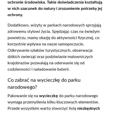
ochronie środowiska. Takie doświadczenia kształtują
w nich szacunek do natury i zrozumienie potrzeby jej
ochrony.
Dodatkowo, wizyty w parkach narodowych sprzyjają
zdrowemu stylowi życia. Spędzając czas na świeżym
powietrzu, mamy okazję do aktywności fizycznej, co
korzystnie wpływa na nasze samopoczucie.
Odkrywanie szlaków turystycznych, obserwacja
dzikich zwierząt oraz podziwianie malowniczych
krajobrazów pozwalają na oderwanie się od
codzienności i naładowanie baterii.
Co zabrać na wycieczkę do parku
narodowego?
Pakowanie się na
wycieczkę
do parku narodowego
wymaga przemyślenia kilku kluczowych elementów.
Przede wszystkim warto stworzyć listę
niezbędnych