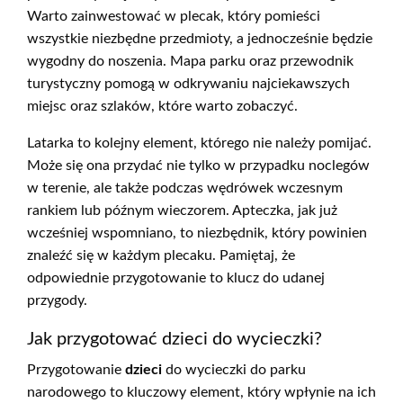
Warto zainwestować w plecak, który pomieści
wszystkie niezbędne przedmioty, a jednocześnie będzie
wygodny do noszenia. Mapa parku oraz przewodnik
turystyczny pomogą w odkrywaniu najciekawszych
miejsc oraz szlaków, które warto zobaczyć.
Latarka to kolejny element, którego nie należy pomijać.
Może się ona przydać nie tylko w przypadku noclegów
w terenie, ale także podczas wędrówek wczesnym
rankiem lub późnym wieczorem. Apteczka, jak już
wcześniej wspomniano, to niezbędnik, który powinien
znaleźć się w każdym plecaku. Pamiętaj, że
odpowiednie przygotowanie to klucz do udanej
przygody.
Jak przygotować dzieci do wycieczki?
Przygotowanie
dzieci
do wycieczki do parku
narodowego to kluczowy element, który wpłynie na ich