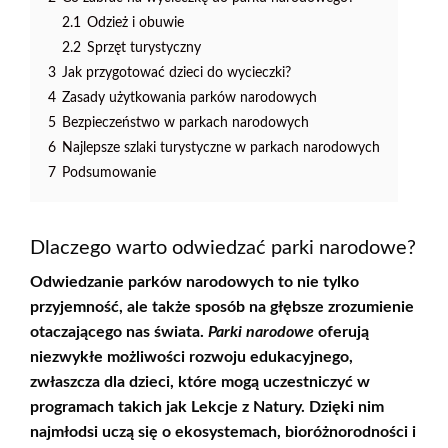
2.1
Odzież i obuwie
2.2
Sprzęt turystyczny
3
Jak przygotować dzieci do wycieczki?
4
Zasady użytkowania parków narodowych
5
Bezpieczeństwo w parkach narodowych
6
Najlepsze szlaki turystyczne w parkach narodowych
7
Podsumowanie
Dlaczego warto odwiedzać parki narodowe?
Odwiedzanie
parków narodowych
to nie tylko
przyjemność, ale także sposób na głębsze zrozumienie
otaczającego nas świata.
Parki narodowe
oferują
niezwykłe możliwości rozwoju edukacyjnego,
zwłaszcza dla dzieci, które mogą uczestniczyć w
programach takich jak Lekcje z Natury. Dzięki nim
najmłodsi uczą się o ekosystemach, bioróżnorodności i