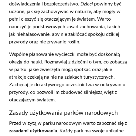
doświadczenia i bezpieczeństwo.
Dzieci
powinny być
uczone, jak się zachowywać w naturze, aby mogły w
pełni cieszyć się otaczającym je światem. Warto
nauczyć je podstawowych zasad zachowania, takich
jak niehałasowanie, aby nie zakłócać spokoju dzikiej
przyrody oraz nie zrywanie roślin.
Wspólne planowanie wycieczki może być doskonałą
okazją do nauki. Rozmawiaj z dziećmi o tym, co zobaczą
w parku, jakie zwierzęta mogą spotkać oraz jakie
atrakcje czekają na nie na szlakach turystycznych.
Zachęcaj je do aktywnego uczestnictwa w odkrywaniu
przyrody, co pozwoli im zbudować silniejszą więź z
otaczającym światem.
Zasady użytkowania parków narodowych
Przed wizytą w parku narodowym warto zapoznać się z
zasadami użytkowania
. Każdy park ma swoje unikalne