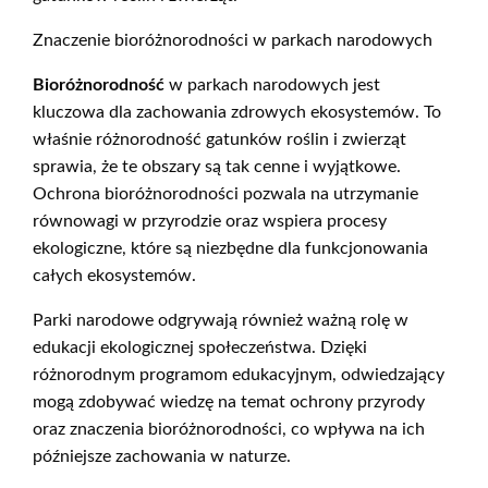
Znaczenie bioróżnorodności w parkach narodowych
Bioróżnorodność
w parkach narodowych jest
kluczowa dla zachowania zdrowych ekosystemów. To
właśnie różnorodność gatunków roślin i zwierząt
sprawia, że te obszary są tak cenne i wyjątkowe.
Ochrona bioróżnorodności pozwala na utrzymanie
równowagi w przyrodzie oraz wspiera procesy
ekologiczne, które są niezbędne dla funkcjonowania
całych ekosystemów.
Parki narodowe odgrywają również ważną rolę w
edukacji ekologicznej społeczeństwa. Dzięki
różnorodnym programom edukacyjnym, odwiedzający
mogą zdobywać wiedzę na temat ochrony przyrody
oraz znaczenia bioróżnorodności, co wpływa na ich
późniejsze zachowania w naturze.