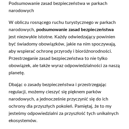
Podsumowanie zasad bezpieczeństwa w parkach
narodowych
W obliczu rosnącego ruchu turystycznego w parkach
narodowych,
podsumowanie zasad bezpieczeństwa
jest niezwykle istotne. Każdy odwiedzający powinien
być świadomy obowiązków, jakie na nim spoczywają,
aby wspierać ochronę przyrody i bioróżnorodności.
Przestrzeganie zasad bezpieczeństwa to nie tylko
obowiązek, ale także wyraz odpowiedzialności za naszą
planetę.
Dbając o zasady bezpieczeństwa i przestrzegając
regulacji, możemy cieszyć się pięknem parków
narodowych, a jednocześnie przyczynić się do ich
ochrony dla przyszłych pokoleń. Pamiętaj, że to my
jesteśmy odpowiedzialni za przyszłość tych unikalnych
ekosystemów.