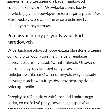
zapewnienie przestrzeni dla badań naukowych i
edukacji ekologicznej. W związku z tym, każdy
odwiedzający ma obowiązek przestrzegania przepisów,
które zostały wprowadzone w celu ochrony tych
unikalnych ekosystemów.
Przepisy ochrony przyrody w parkach
narodowych
W parkach narodowych obowiązują określone
przepisy
ochrony przyrody
, które mają na celu regulacje
dotyczące ochrony zasobów naturalnych. Ustawa o
ochronie przyrody stanowi ramy prawne dla
funkcjonowania parków narodowych, w tym zasady
dotyczące zachowań turystów oraz ochrony dzikich
zwierząt i roślin.
Przepisy te różnią się w zależności od konkretnego
parku, co może być podyktowane jego specyfiką