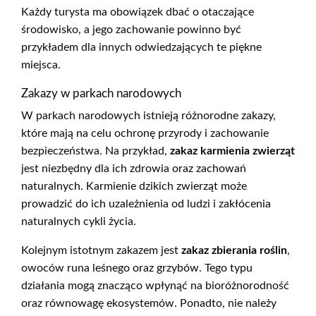
Każdy turysta ma obowiązek dbać o otaczające
środowisko, a jego zachowanie powinno być
przykładem dla innych odwiedzających te piękne
miejsca.
Zakazy w parkach narodowych
W parkach narodowych istnieją różnorodne zakazy,
które mają na celu ochronę przyrody i zachowanie
bezpieczeństwa. Na przykład,
zakaz karmienia zwierząt
jest niezbędny dla ich zdrowia oraz zachowań
naturalnych. Karmienie dzikich zwierząt może
prowadzić do ich uzależnienia od ludzi i zakłócenia
naturalnych cykli życia.
Kolejnym istotnym zakazem jest
zakaz zbierania roślin
,
owoców runa leśnego oraz grzybów. Tego typu
działania mogą znacząco wpłynąć na bioróżnorodność
oraz równowagę ekosystemów. Ponadto, nie należy